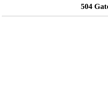
504 Gat