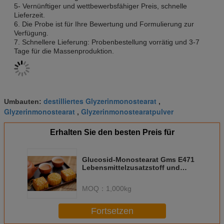
5- Vernünftiger und wettbewerbsfähiger Preis, schnelle
Lieferzeit.
6. Die Probe ist für Ihre Bewertung und Formulierung zur
Verfügung.
7. Schnellere Lieferung: Probenbestellung vorrätig und 3-7
Tage für die Massenproduktion.
destilliertes Glyzerinmonostearat
Umbauten:
,
Glyzerinmonostearat
Glyzerinmonostearatpulver
,
Erhalten Sie den besten Preis für
Glucosid-Monostearat Gms E471
Lebensmittelzusatzstoff und
Emulgator
MOQ：
1,000kg
Fortsetzen