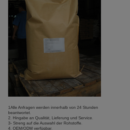
1Alle Anfragen werden innerhalb von 24 Stunden
beantwortet.
2. Hingabe an Qualität, Lieferung und Service.
3- Streng auf die Auswahl der Rohstoffe.
4. OEM/ODM verfügbar.